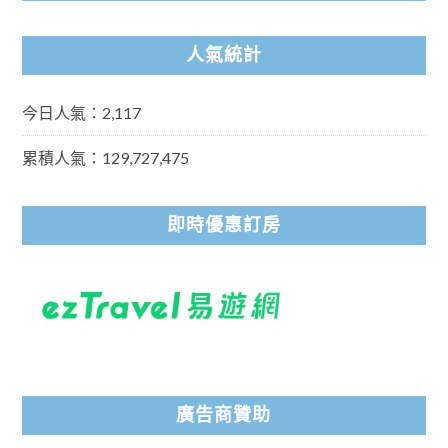
人氣統計
今日人氣：2,117
累積人氣：129,727,475
即時優惠訂房
廣告商贊助