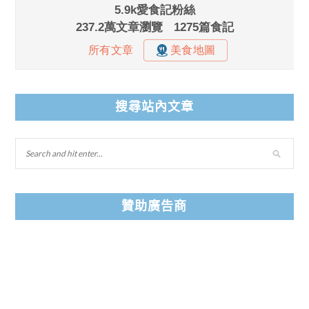
搜尋站內文章
贊助廣告商