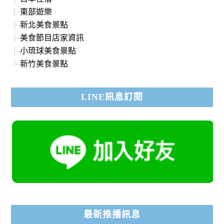
東部遊樂
新北美食景點
美食節目店家資訊
小琉球美食景點
新竹美食景點
LINE訊息訂閱
最新推播訊息