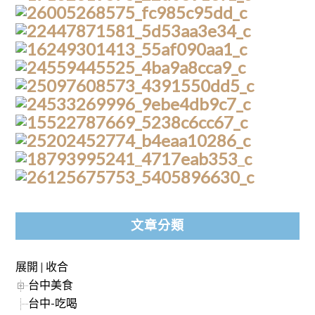
文章分類
展開
|
收合
台中美食
台中-吃喝