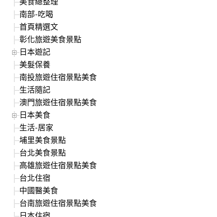
美食總整理
南部-吃喝
首頁精選文
彰化旅遊美食景點
日本遊記
美髮保養
南投旅遊住宿景點美食
生活隨記
澳門旅遊住宿景點美食
日本美食
生活-居家
埔里美食景點
台北美食景點
高雄旅遊住宿景點美食
台北住宿
中國醫美食
台南旅遊住宿景點美食
日本住宿