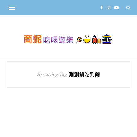
Browsing Tag
涮涮鍋吃到飽