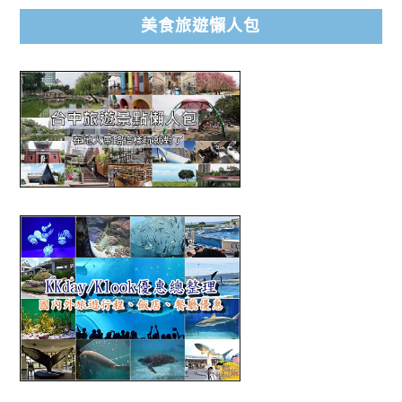
美食旅遊懶人包