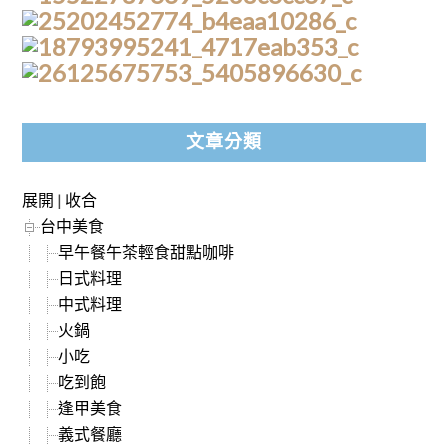
文章分類
展開
|
收合
台中美食
早午餐午茶輕食甜點咖啡
日式料理
中式料理
火鍋
小吃
吃到飽
逢甲美食
義式餐廳