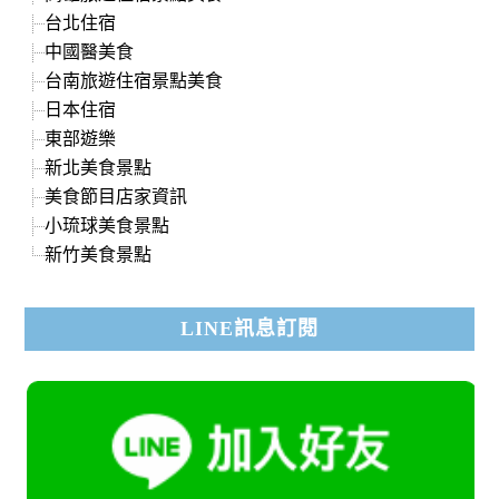
台北住宿
中國醫美食
台南旅遊住宿景點美食
日本住宿
東部遊樂
新北美食景點
美食節目店家資訊
小琉球美食景點
新竹美食景點
LINE訊息訂閱