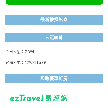
最新推播訊息
人氣統計
今日人氣：7,394
累積人氣：129,711,539
即時優惠訂房