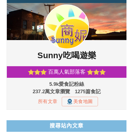
搜尋站內文章