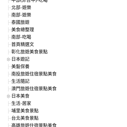
北部-遊樂
南部-遊樂
泰國旅遊
美食總整理
南部-吃喝
首頁精選文
彰化旅遊美食景點
日本遊記
美髮保養
南投旅遊住宿景點美食
生活隨記
澳門旅遊住宿景點美食
日本美食
生活-居家
埔里美食景點
台北美食景點
高雄旅遊住宿景點美食