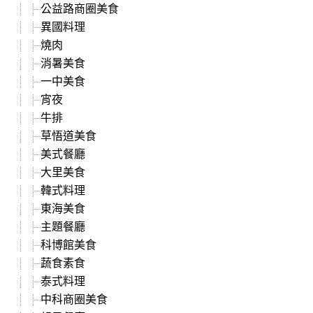
公益路商圈美食
異國料理
燒肉
消暑美食
一中美食
宵夜
牛排
草悟道美食
美式餐廳
大里美食
韓式料理
東海美食
主題餐廳
科博館美食
蔬食素食
泰式料理
中科商圈美食