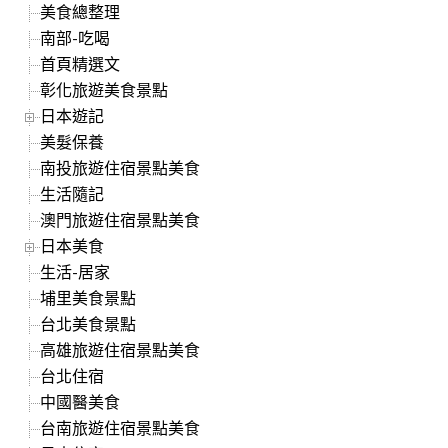
美食總整理
南部-吃喝
首頁精選文
彰化旅遊美食景點
日本遊記
美髮保養
南投旅遊住宿景點美食
生活隨記
澳門旅遊住宿景點美食
日本美食
生活-居家
埔里美食景點
台北美食景點
高雄旅遊住宿景點美食
台北住宿
中國醫美食
台南旅遊住宿景點美食