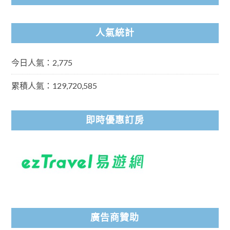
人氣統計
今日人氣：2,775
累積人氣：129,720,585
即時優惠訂房
廣告商贊助