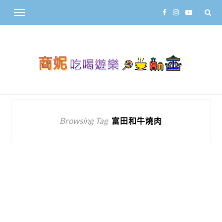
Browsing Tag
富田和牛燒肉