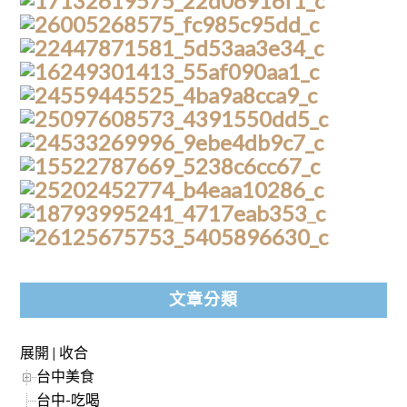
文章分類
展開
|
收合
台中美食
台中-吃喝