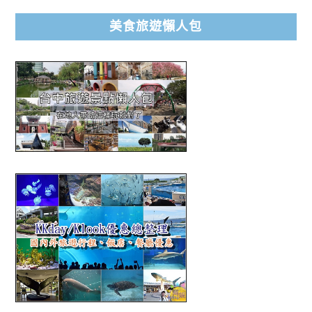
美食旅遊懶人包