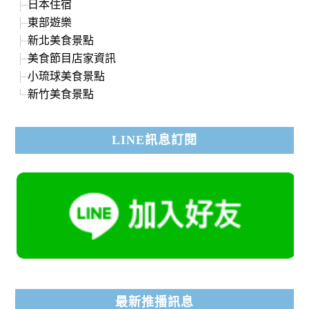
日本住宿
東部遊樂
新北美食景點
美食節目店家資訊
小琉球美食景點
新竹美食景點
LINE訊息訂閱
最新推播訊息