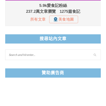
搜尋站內文章
贊助廣告商