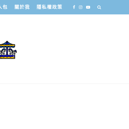
人包
關於我
隱私權政策