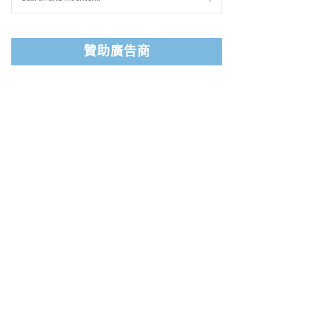
贊助廣告商