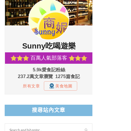
搜尋站內文章