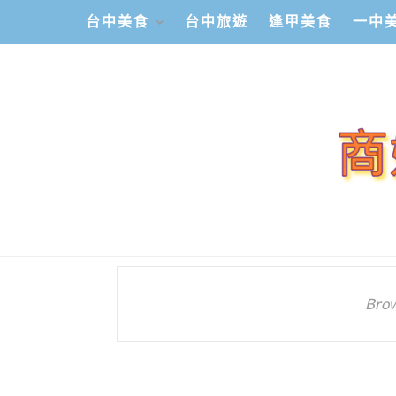
台中美食
台中旅遊
逢甲美食
一中
Brow