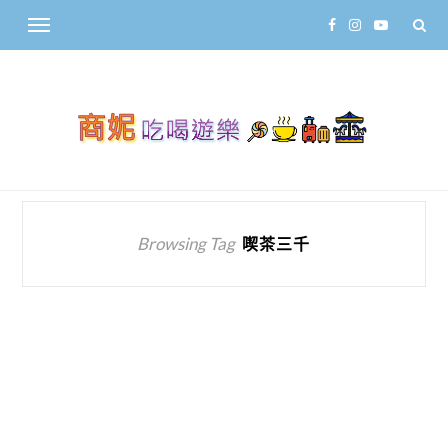
Browsing Tag
喫茶三千