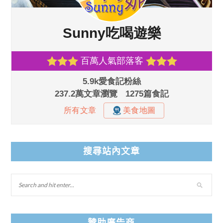
搜尋站內文章