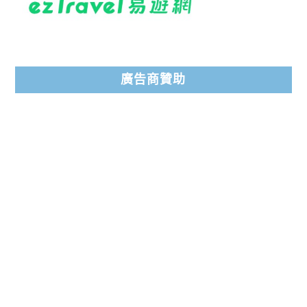
廣告商贊助