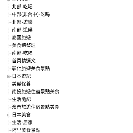
北部-吃喝
中部(非台中)-吃喝
北部-遊樂
南部-遊樂
泰國旅遊
美食總整理
南部-吃喝
首頁精選文
彰化旅遊美食景點
日本遊記
美髮保養
南投旅遊住宿景點美食
生活隨記
澳門旅遊住宿景點美食
日本美食
生活-居家
埔里美食景點