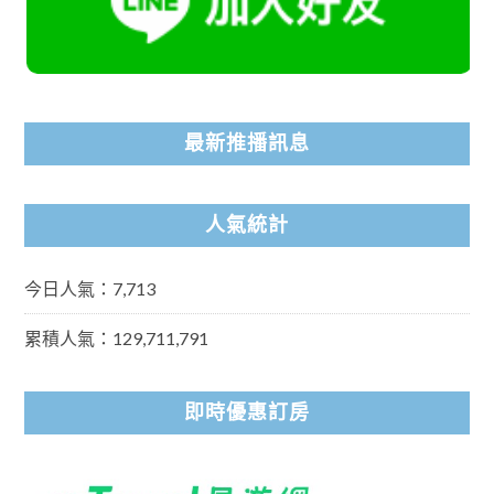
最新推播訊息
人氣統計
今日人氣：7,713
累積人氣：129,711,791
即時優惠訂房