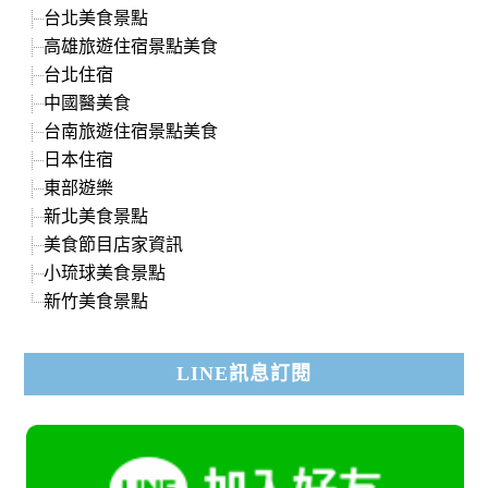
台北美食景點
高雄旅遊住宿景點美食
台北住宿
中國醫美食
台南旅遊住宿景點美食
日本住宿
東部遊樂
新北美食景點
美食節目店家資訊
小琉球美食景點
新竹美食景點
LINE訊息訂閱