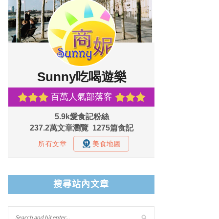
搜尋站內文章