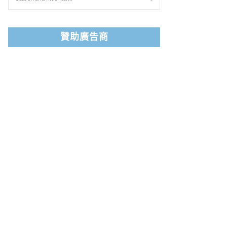
贊助廣告商