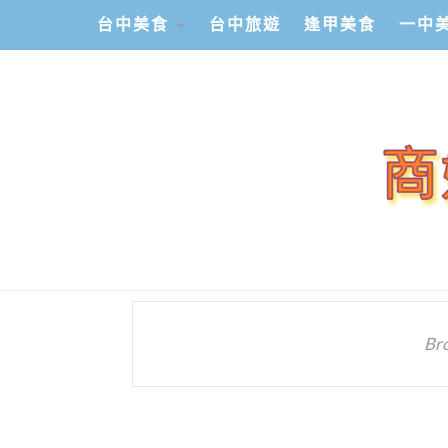
台中美食
台中旅遊
逢甲美食
一中
Br