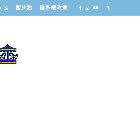
人包
關於我
隱私權政策