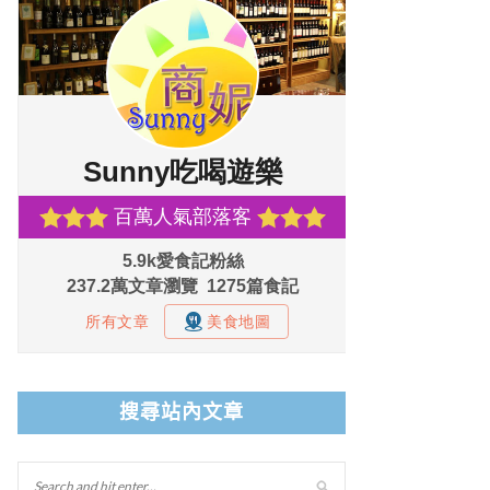
搜尋站內文章