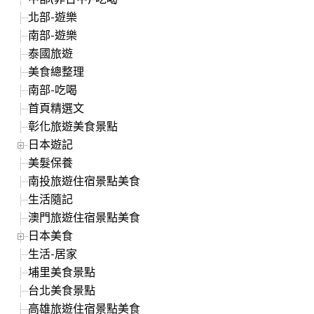
北部-遊樂
南部-遊樂
泰國旅遊
美食總整理
南部-吃喝
首頁精選文
彰化旅遊美食景點
日本遊記
美髮保養
南投旅遊住宿景點美食
生活隨記
澳門旅遊住宿景點美食
日本美食
生活-居家
埔里美食景點
台北美食景點
高雄旅遊住宿景點美食