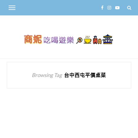
Browsing Tag
台中西屯平價桌菜