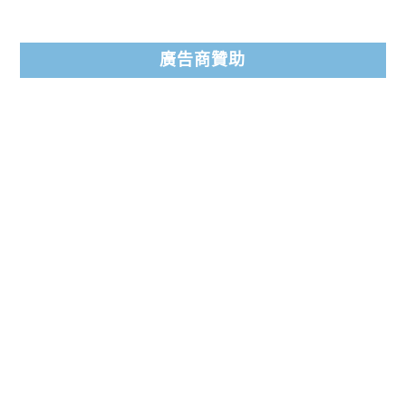
廣告商贊助