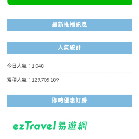
最新推播訊息
人氣統計
今日人氣：1,048
累積人氣：129,705,189
即時優惠訂房