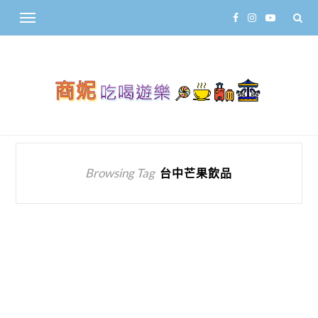
Browsing Tag
台中芒果飲品