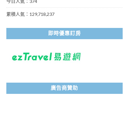
今日人氣：374
累積人氣：129,718,237
即時優惠訂房
廣告商贊助