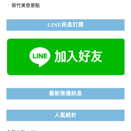
新竹美食景點
LINE訊息訂閱
最新推播訊息
人氣統計