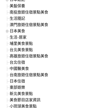
美髮保養
南投旅遊住宿景點美食
生活隨記
澳門旅遊住宿景點美食
日本美食
生活-居家
埔里美食景點
台北美食景點
高雄旅遊住宿景點美食
台北住宿
中國醫美食
台南旅遊住宿景點美食
日本住宿
東部遊樂
新北美食景點
美食節目店家資訊
小琉球美食景點