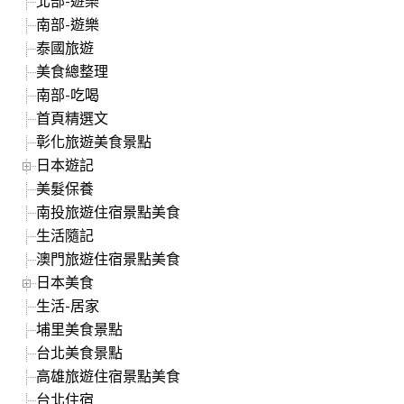
北部-遊樂
南部-遊樂
泰國旅遊
美食總整理
南部-吃喝
首頁精選文
彰化旅遊美食景點
日本遊記
美髮保養
南投旅遊住宿景點美食
生活隨記
澳門旅遊住宿景點美食
日本美食
生活-居家
埔里美食景點
台北美食景點
高雄旅遊住宿景點美食
台北住宿