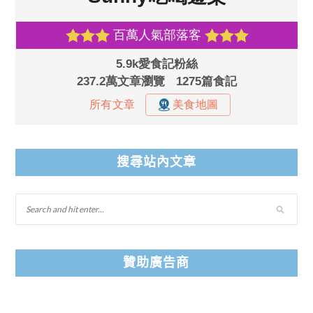
搜尋站內文章
贊助廣告商