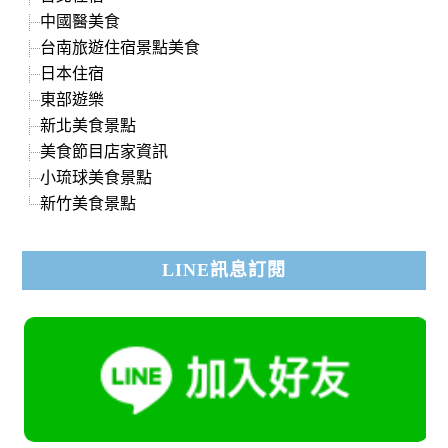
中國醫美食
台南旅遊住宿景點美食
日本住宿
東部遊樂
新北美食景點
美食節目店家資訊
小琉球美食景點
新竹美食景點
LINE訊息訂閱