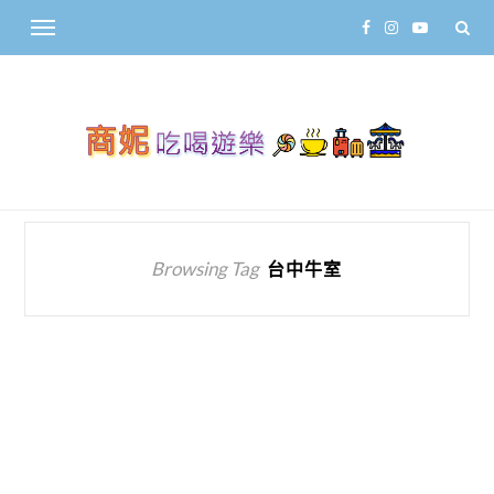
Browsing Tag
台中牛室