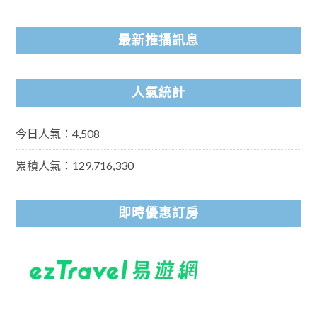
最新推播訊息
人氣統計
今日人氣：4,508
累積人氣：129,716,330
即時優惠訂房