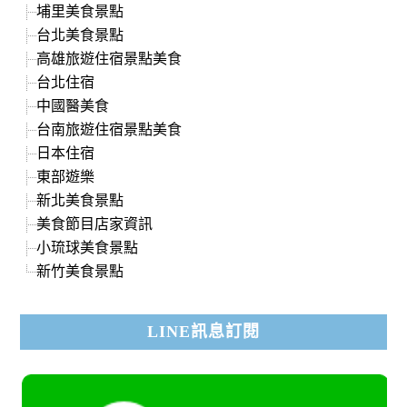
埔里美食景點
台北美食景點
高雄旅遊住宿景點美食
台北住宿
中國醫美食
台南旅遊住宿景點美食
日本住宿
東部遊樂
新北美食景點
美食節目店家資訊
小琉球美食景點
新竹美食景點
LINE訊息訂閱