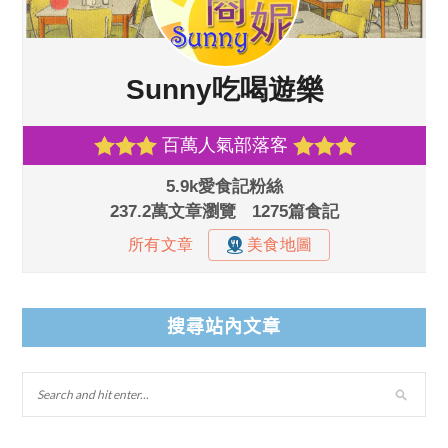
搜尋站內文章