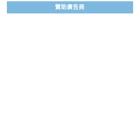
贊助廣告商