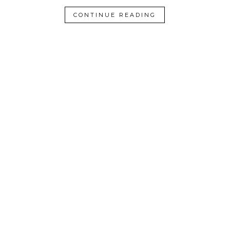
CONTINUE READING