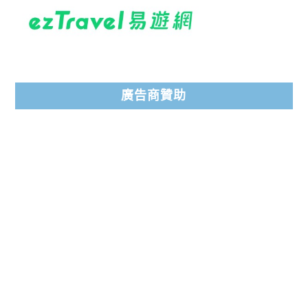
廣告商贊助