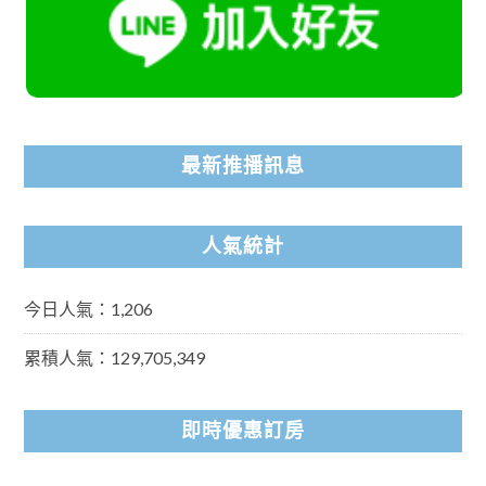
最新推播訊息
人氣統計
今日人氣：1,206
累積人氣：129,705,349
即時優惠訂房