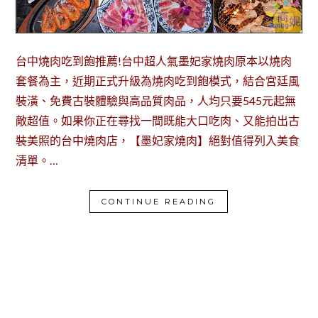
台中燒肉吃到飽推薦!台中超人氣墨妃家燒肉原本以燒肉
套餐為主，近期正式升級為燒肉吃到飽模式，結合宮廷風
裝潢、免費古裝體驗與高品質肉品，人均只要545元起無
敵超值。如果你正在尋找一間既能大口吃肉、又能拍出古
裝美照的台中燒肉店，【墨妃家燒肉】絕對值得列入美食
清單。…
CONTINUE READING