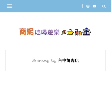
Browsing Tag
台中燒肉店