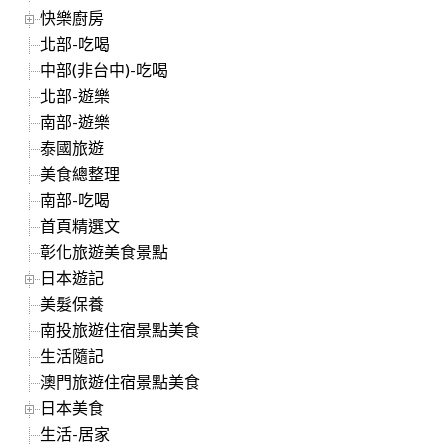
快樂廚房
北部-吃喝
中部(非台中)-吃喝
北部-遊樂
南部-遊樂
泰國旅遊
美食總整理
南部-吃喝
首頁精選文
彰化旅遊美食景點
日本遊記
美髮保養
南投旅遊住宿景點美食
生活隨記
澳門旅遊住宿景點美食
日本美食
生活-居家