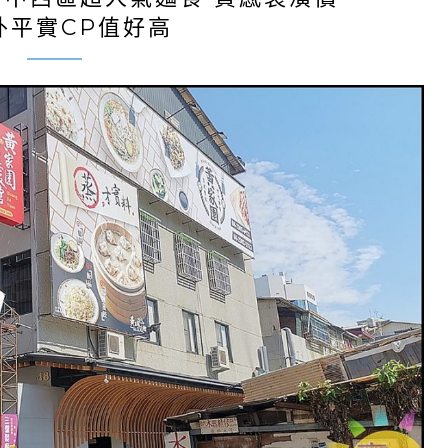
外平實CP值好高