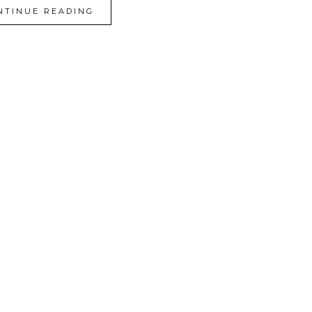
NTINUE READING