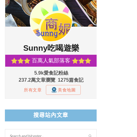
搜尋站內文章