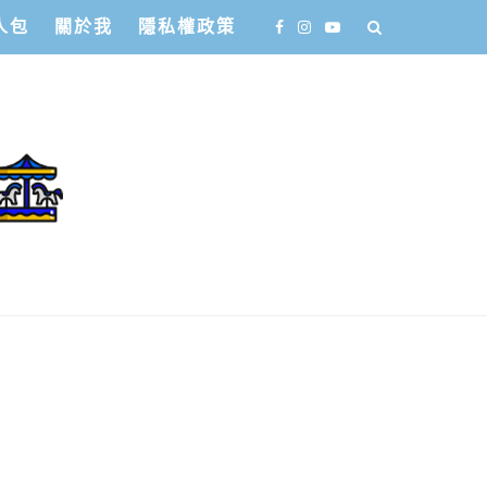
人包
關於我
隱私權政策