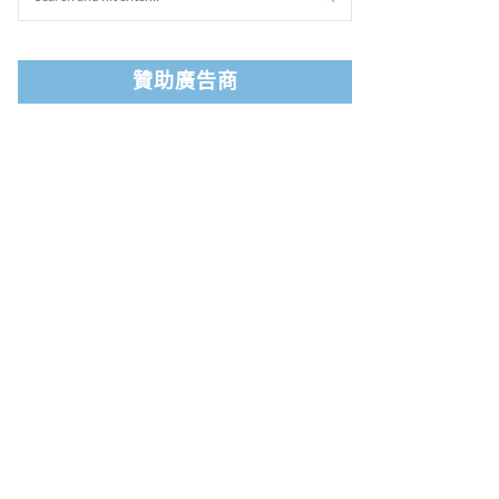
贊助廣告商