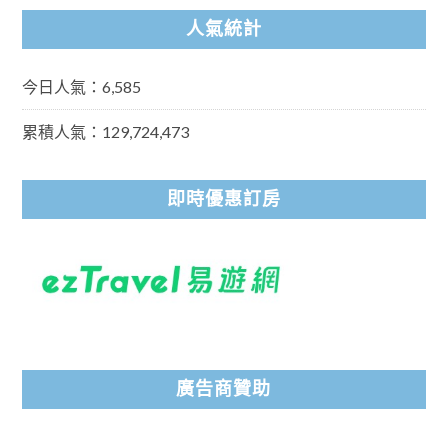
人氣統計
今日人氣：6,585
累積人氣：129,724,473
即時優惠訂房
廣告商贊助