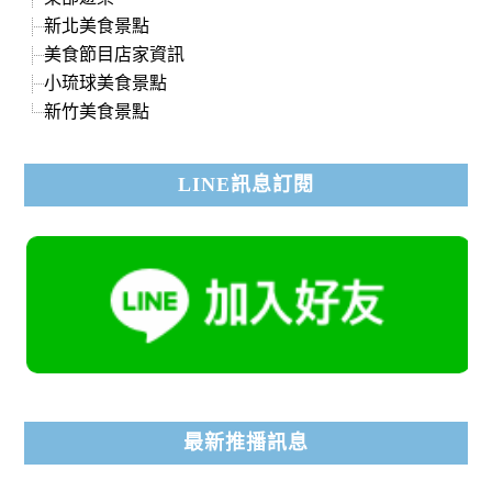
新北美食景點
美食節目店家資訊
小琉球美食景點
新竹美食景點
LINE訊息訂閱
最新推播訊息