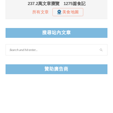
搜尋站內文章
贊助廣告商