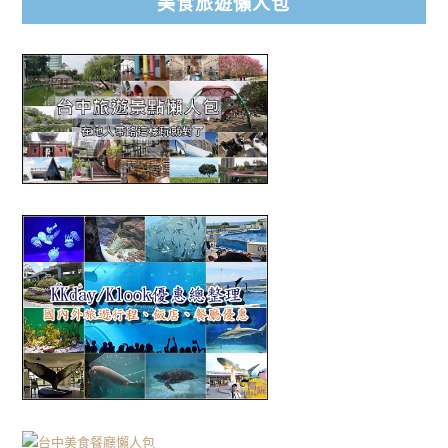
美食旅遊懶人包