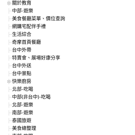
關於教育
中部-遊樂
美食餐廳菜單、價位查詢
網購宅配伴手禮
生活綜合
奇摩首頁餐廳
台中外帶
特賣會、展場好康分享
台中外送
台中景點
快樂廚房
北部-吃喝
中部(非台中)-吃喝
北部-遊樂
南部-遊樂
泰國旅遊
美食總整理