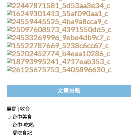
文章分類
展開
|
收合
台中美食
台中-吃喝
愛吃食記