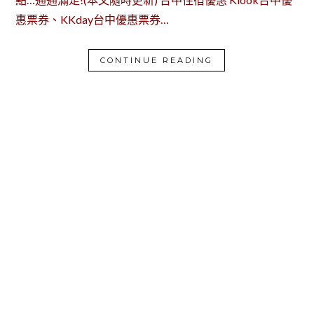
惠票券、KKday台中優惠票券…
CONTINUE READING