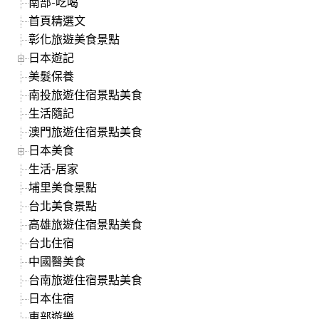
南部-吃喝
首頁精選文
彰化旅遊美食景點
日本遊記
美髮保養
南投旅遊住宿景點美食
生活隨記
澳門旅遊住宿景點美食
日本美食
生活-居家
埔里美食景點
台北美食景點
高雄旅遊住宿景點美食
台北住宿
中國醫美食
台南旅遊住宿景點美食
日本住宿
東部遊樂