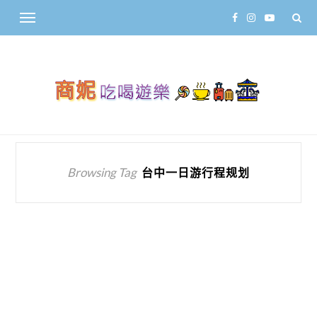
Browsing Tag
台中一日游行程规划