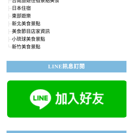
台南旅遊住宿景點美食
日本住宿
東部遊樂
新北美食景點
美食節目店家資訊
小琉球美食景點
新竹美食景點
LINE訊息訂閱