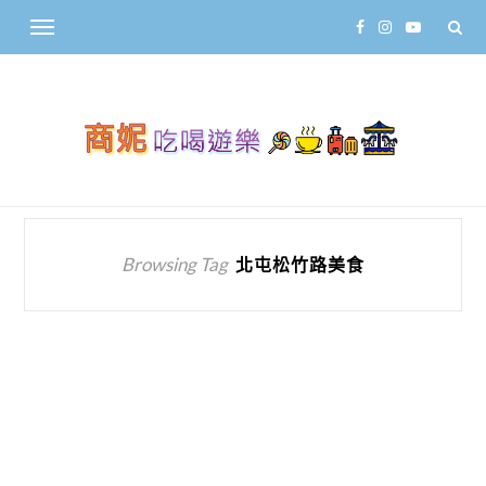
Browsing Tag
北屯松竹路美食