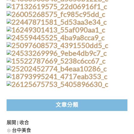
文章分類
展開
|
收合
台中美食