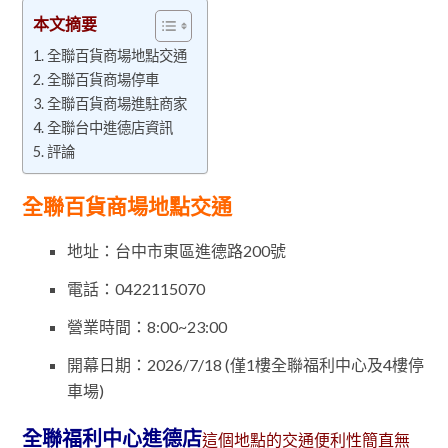
本文摘要
全聯百貨商場地點交通
全聯百貨商場停車
全聯百貨商場進駐商家
全聯台中進德店資訊
評論
全聯百貨商場地點交通
地址：台中市東區進德路200號
電話：0422115070
營業時間：8:00~23:00
開幕日期：2026/7/18 (僅1樓全聯福利中心及4樓停
車場)
全聯福利中心進德店
這個地點的交通便利性簡直無