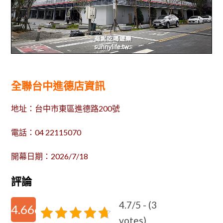
全聯台中進德店資訊
地址：台中市東區進德路200號
電話：04 22115070
開幕日期：2026/7/18
評論
4.7/5 - (3
4.6666666666667
votes)