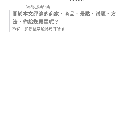
3位網友投票評論
關於本文評論的商家、商品、景點、議題、方
法，你給幾顆星呢？
歡迎一起點擊星號參與評論唷！