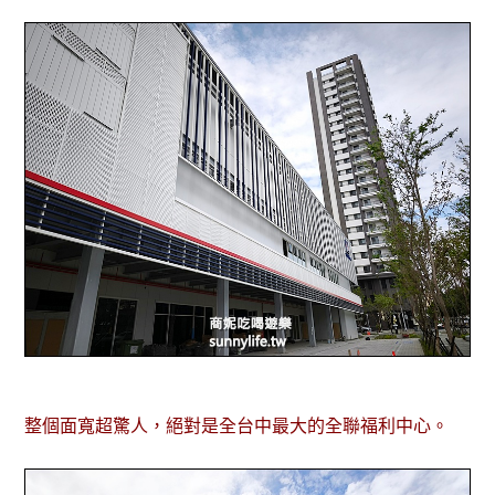
整個面寬超驚人，絕對是全台中最大的全聯福利中心。