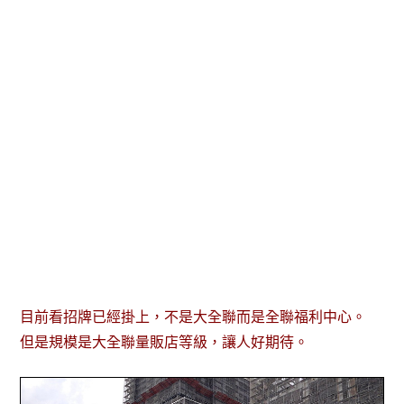
目前看招牌已經掛上，不是大全聯而是全聯福利中心。
但是規模是大全聯量販店等級，讓人好期待。