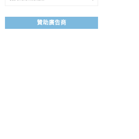
贊助廣告商