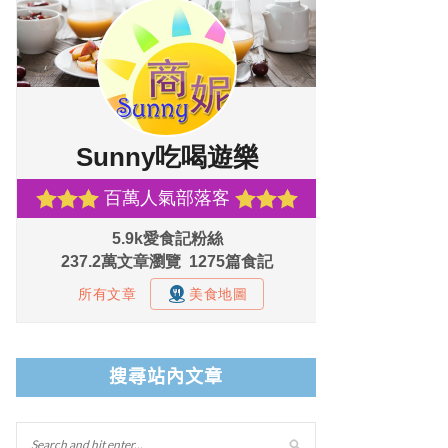
搜尋站內文章