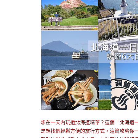
想在一天內玩遍北海道精華？這個「北海道一
是想找個輕鬆方便的旅行方式，這篇攻略你