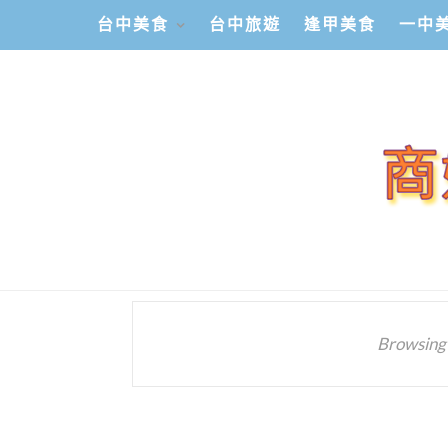
台中美食
台中旅遊
逢甲美食
一中
Browsing