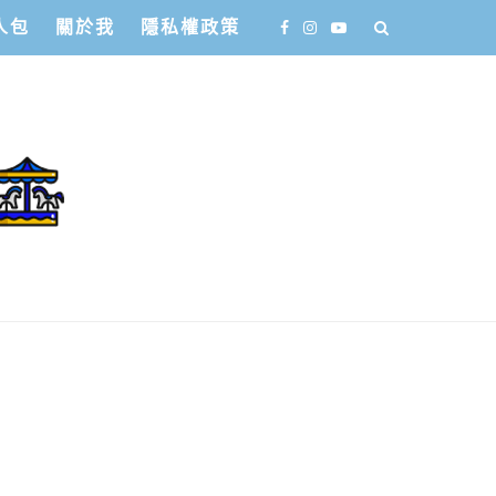
人包
關於我
隱私權政策