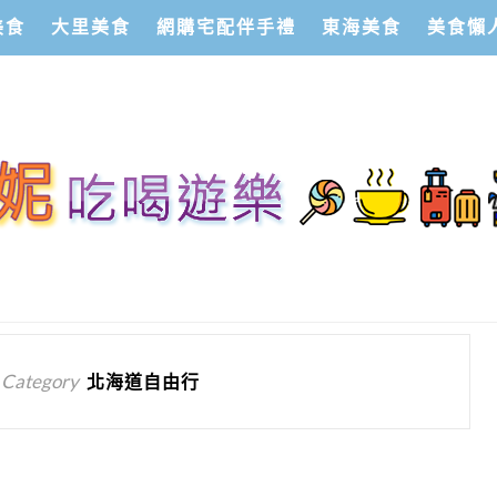
美食
大里美食
網購宅配伴手禮
東海美食
美食懶
 Category
北海道自由行