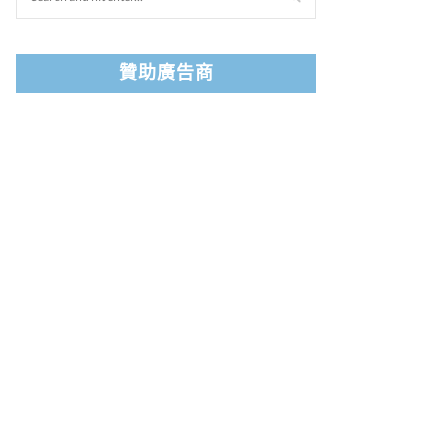
贊助廣告商