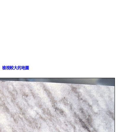
檢視較大的地圖