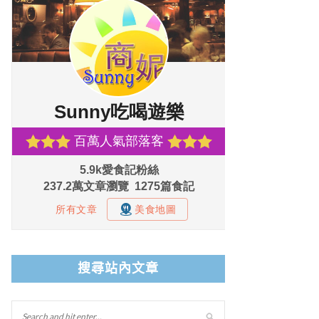
搜尋站內文章