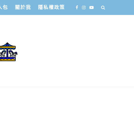
人包
關於我
隱私權政策