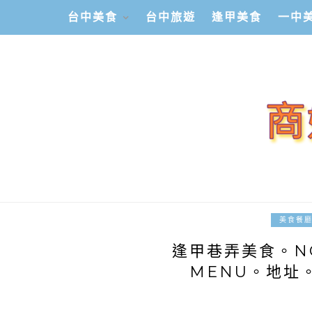
台中美食
台中旅遊
逢甲美食
一中
美食餐
逢甲巷弄美食。N
MENU。地址