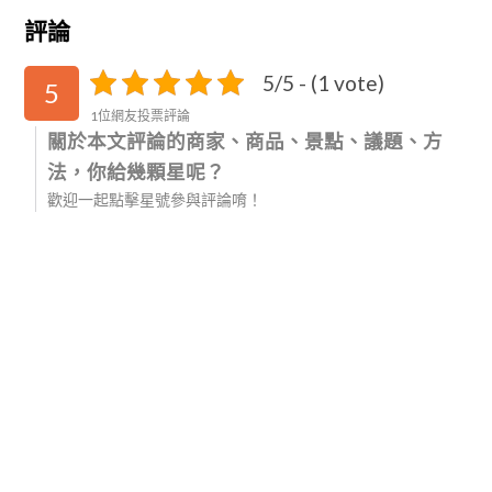
評論
5/5 - (1 vote)
5
1位網友投票評論
關於本文評論的商家、商品、景點、議題、方
法，你給幾顆星呢？
歡迎一起點擊星號參與評論唷！