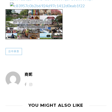
台中美食
商妮
YOU MIGHT ALSO LIKE