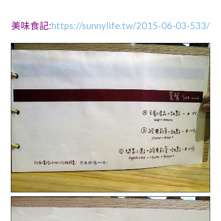
美味食記:
https://sunnylife.tw/2015-06-03-533/