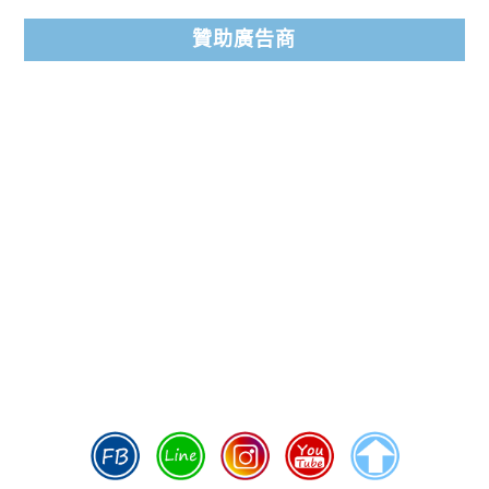
贊助廣告商