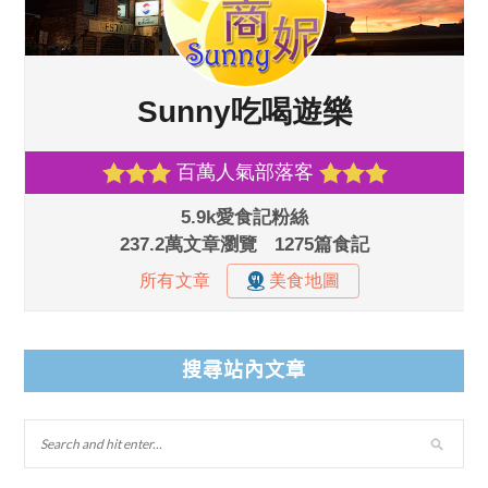
搜尋站內文章