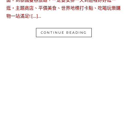
逛，主題商店、平價美食、世界地標打卡點、吃喝玩樂購
物一站滿足! […]…
CONTINUE READING