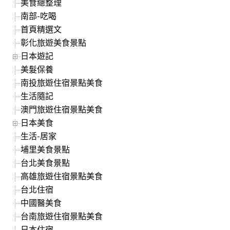
美食總整理
南部-吃喝
首頁精選文
彰化旅遊美食景點
日本遊記
美髮保養
南投旅遊住宿景點美食
生活隨記
澳門旅遊住宿景點美食
日本美食
生活-居家
埔里美食景點
台北美食景點
高雄旅遊住宿景點美食
台北住宿
中國醫美食
台南旅遊住宿景點美食
日本住宿