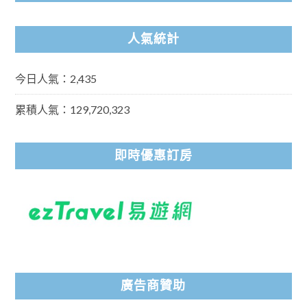
人氣統計
今日人氣：2,435
累積人氣：129,720,323
即時優惠訂房
廣告商贊助