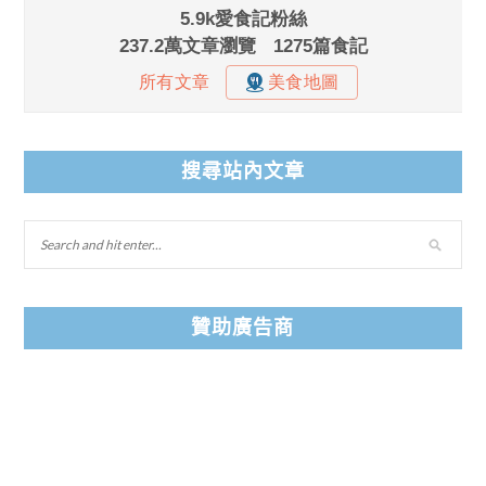
搜尋站內文章
贊助廣告商