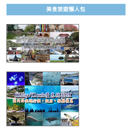
美食旅遊懶人包