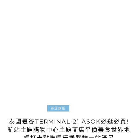
2025-03-17
泰國旅遊
泰國曼谷TERMINAL 21 ASOK必逛必買!
航站主題購物中心主題商店平價美食世界地