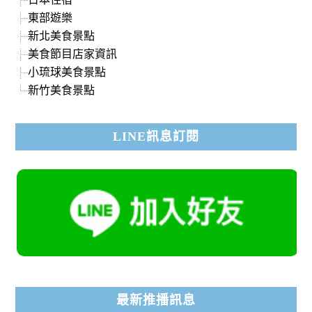
東部遊樂
新北美食景點
美食節目店家資訊
小琉球美食景點
新竹美食景點
LINE訊息訂閱
最新推播訊息