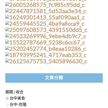
文章分類
展開
|
收合
台中美食
台中-吃喝