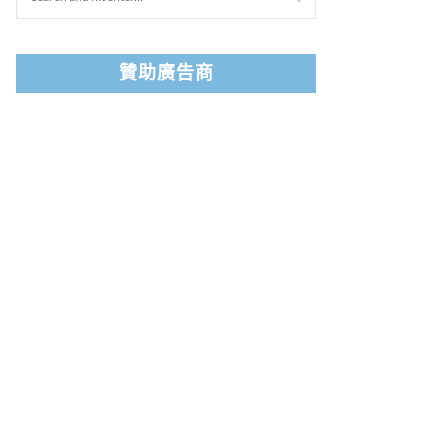
贊助廣告商