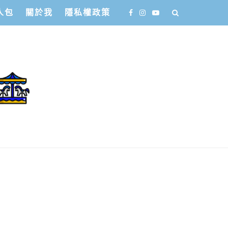
人包
關於我
隱私權政策