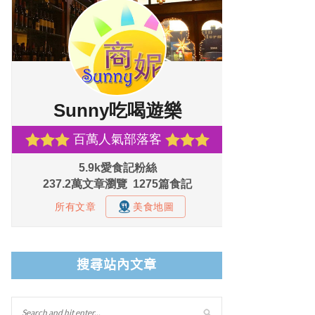
搜尋站內文章