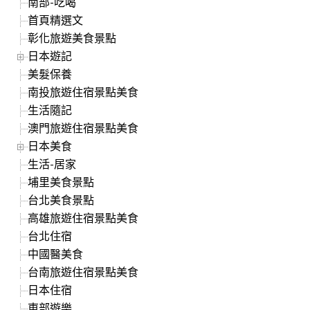
南部-吃喝
首頁精選文
彰化旅遊美食景點
日本遊記
美髮保養
南投旅遊住宿景點美食
生活隨記
澳門旅遊住宿景點美食
日本美食
生活-居家
埔里美食景點
台北美食景點
高雄旅遊住宿景點美食
台北住宿
中國醫美食
台南旅遊住宿景點美食
日本住宿
東部遊樂