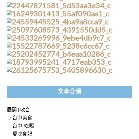
文章分類
展開
|
收合
台中美食
台中-吃喝
愛吃食記