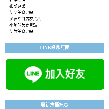
東部遊樂
新北美食景點
美食節目店家資訊
小琉球美食景點
新竹美食景點
LINE訊息訂閱
最新推播訊息