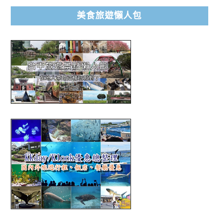
美食旅遊懶人包