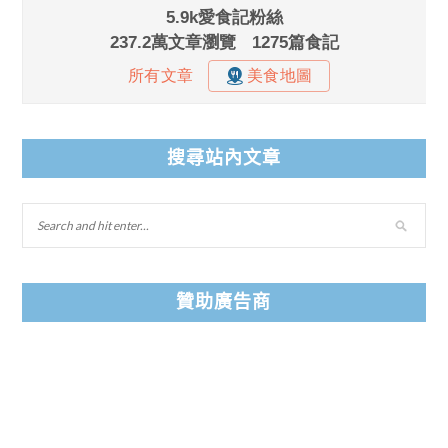
搜尋站內文章
贊助廣告商