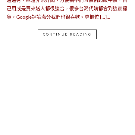
己用或是買來送人都很適合，很多台灣代購都會到這家掃
貨，Google評論滿分我們也很喜歡。專櫃位 […]…
CONTINUE READING