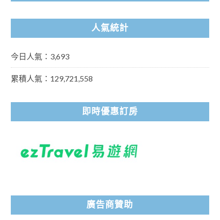
人氣統計
今日人氣：3,693
累積人氣：129,721,558
即時優惠訂房
廣告商贊助