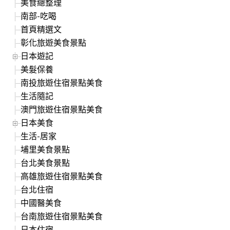
美食總整理
南部-吃喝
首頁精選文
彰化旅遊美食景點
日本遊記
美髮保養
南投旅遊住宿景點美食
生活隨記
澳門旅遊住宿景點美食
日本美食
生活-居家
埔里美食景點
台北美食景點
高雄旅遊住宿景點美食
台北住宿
中國醫美食
台南旅遊住宿景點美食
日本住宿