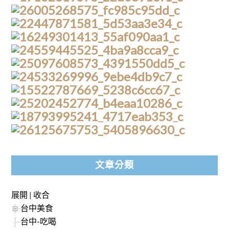
文章分類
展開
|
收合
台中美食
台中-吃喝