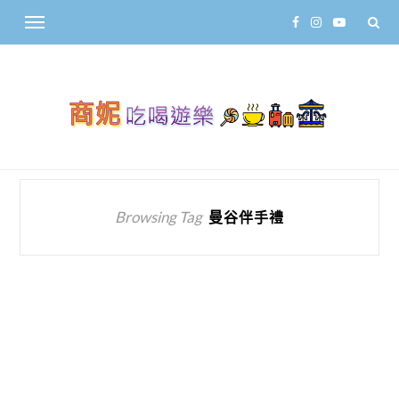
Browsing Tag
曼谷伴手禮