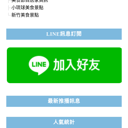
小琉球美食景點
新竹美食景點
LINE訊息訂閱
最新推播訊息
人氣統計