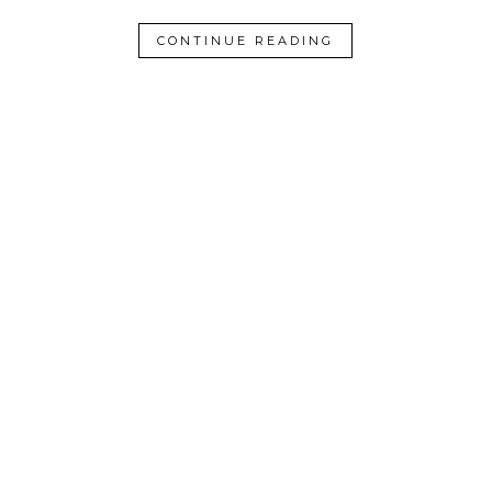
CONTINUE READING