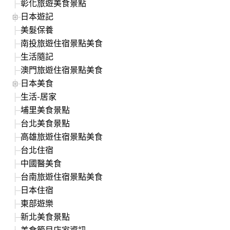
彰化旅遊美食景點
日本遊記
美髮保養
南投旅遊住宿景點美食
生活隨記
澳門旅遊住宿景點美食
日本美食
生活-居家
埔里美食景點
台北美食景點
高雄旅遊住宿景點美食
台北住宿
中國醫美食
台南旅遊住宿景點美食
日本住宿
東部遊樂
新北美食景點
美食節目店家資訊