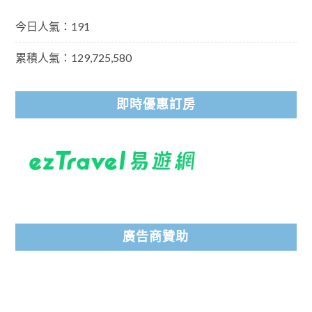
今日人氣：191
累積人氣：129,725,580
即時優惠訂房
廣告商贊助