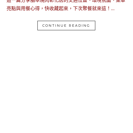
亮點與用餐心得，快收藏起來，下次聚餐就來這！…
CONTINUE READING