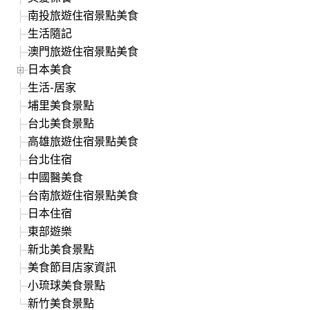
南投旅遊住宿景點美食
生活隨記
澳門旅遊住宿景點美食
日本美食
生活-居家
埔里美食景點
台北美食景點
高雄旅遊住宿景點美食
台北住宿
中國醫美食
台南旅遊住宿景點美食
日本住宿
東部遊樂
新北美食景點
美食節目店家資訊
小琉球美食景點
新竹美食景點