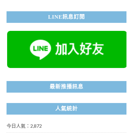
LINE訊息訂閱
最新推播訊息
人氣統計
今日人氣：2,872