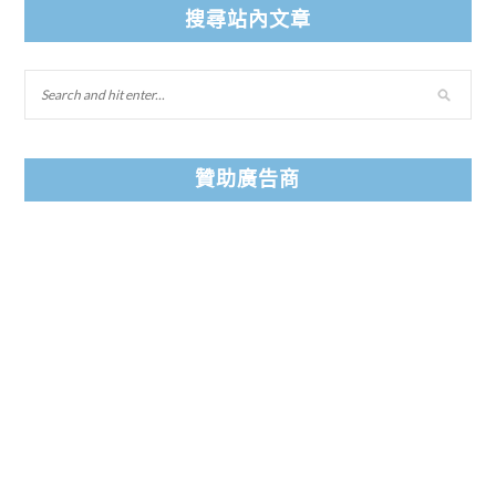
搜尋站內文章
贊助廣告商