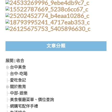
文章分類
展開
|
收合
台中美食
台中-吃喝
愛吃食記
關於教育
中部-遊樂
美食餐廳菜單、價位查詢
網購宅配伴手禮