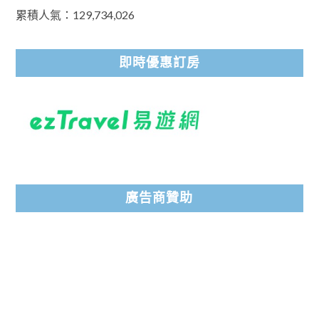
累積人氣：129,734,026
即時優惠訂房
廣告商贊助