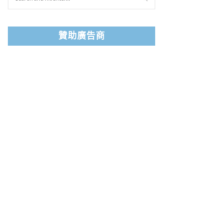
贊助廣告商