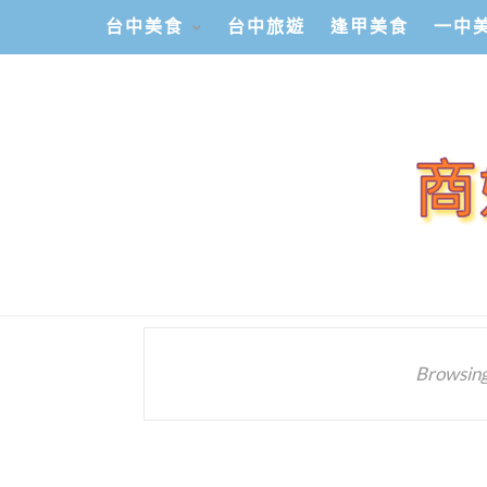
台中美食
台中旅遊
逢甲美食
一中
Browsing