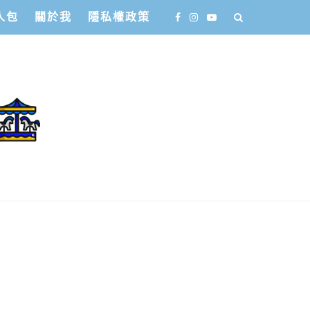
人包
關於我
隱私權政策