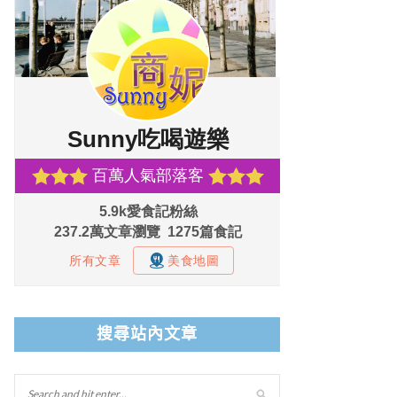
搜尋站內文章