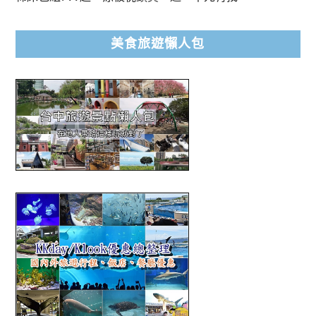
美食旅遊懶人包