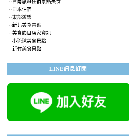
台南旅遊住宿景點美食
日本住宿
東部遊樂
新北美食景點
美食節目店家資訊
小琉球美食景點
新竹美食景點
LINE訊息訂閱