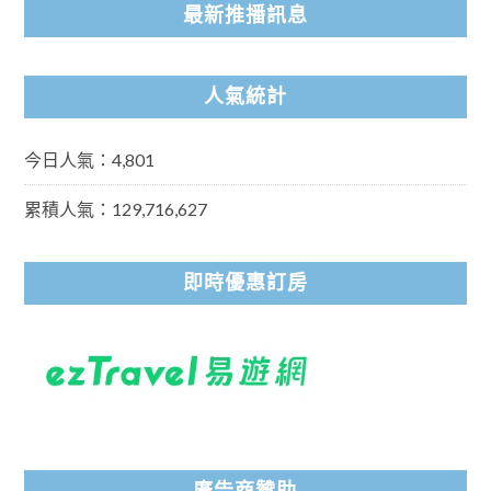
最新推播訊息
人氣統計
今日人氣：4,801
累積人氣：129,716,627
即時優惠訂房
廣告商贊助