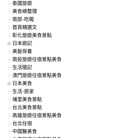
泰國旅遊
美食總整理
南部-吃喝
首頁精選文
彰化旅遊美食景點
日本遊記
美髮保養
南投旅遊住宿景點美食
生活隨記
澳門旅遊住宿景點美食
日本美食
生活-居家
埔里美食景點
台北美食景點
高雄旅遊住宿景點美食
台北住宿
中國醫美食