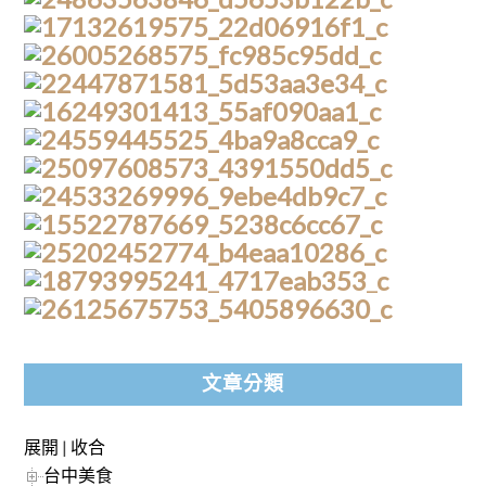
文章分類
展開
|
收合
台中美食