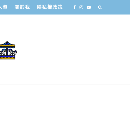
人包
關於我
隱私權政策