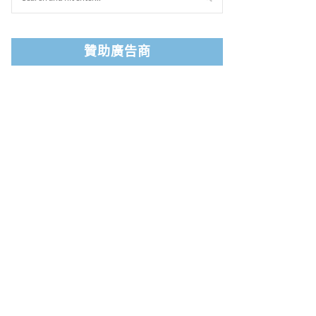
贊助廣告商