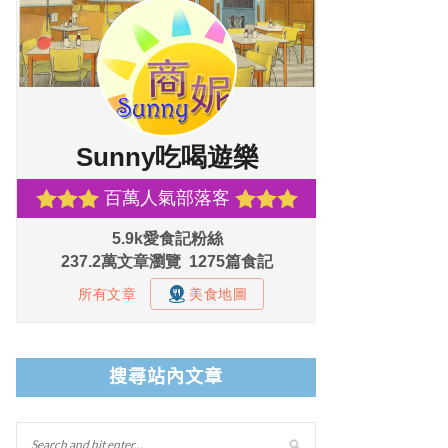
搜尋站內文章