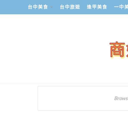
台中美食
台中旅遊
逢甲美食
一中
Browsi