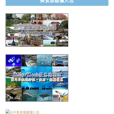
美食旅遊懶人包