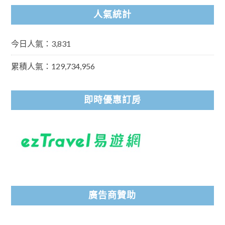
人氣統計
今日人氣：3,831
累積人氣：129,734,956
即時優惠訂房
廣告商贊助