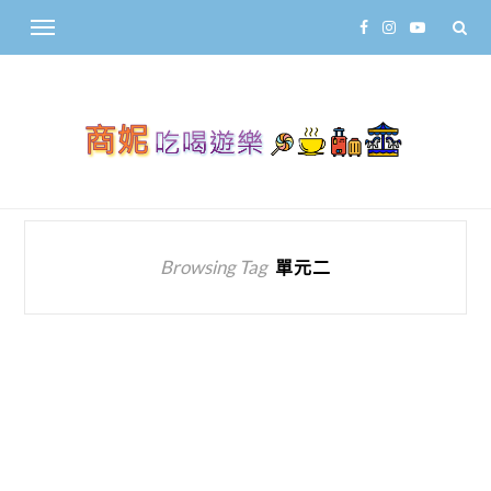
Browsing Tag
單元二