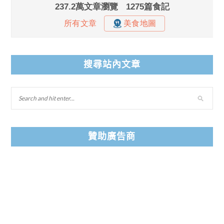
搜尋站內文章
贊助廣告商