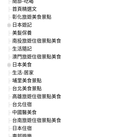
南部-吃喝
首頁精選文
彰化旅遊美食景點
日本遊記
美髮保養
南投旅遊住宿景點美食
生活隨記
澳門旅遊住宿景點美食
日本美食
生活-居家
埔里美食景點
台北美食景點
高雄旅遊住宿景點美食
台北住宿
中國醫美食
台南旅遊住宿景點美食
日本住宿
東部遊樂