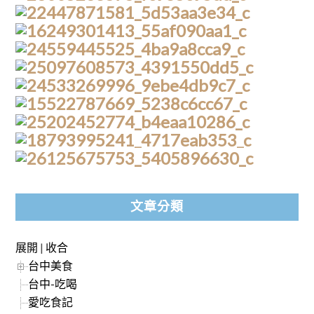
文章分類
展開
|
收合
台中美食
台中-吃喝
愛吃食記