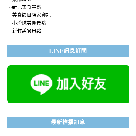
新北美食景點
美食節目店家資訊
小琉球美食景點
新竹美食景點
LINE訊息訂閱
最新推播訊息