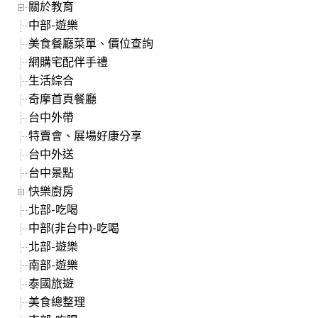
關於教育
中部-遊樂
美食餐廳菜單、價位查詢
網購宅配伴手禮
生活綜合
奇摩首頁餐廳
台中外帶
特賣會、展場好康分享
台中外送
台中景點
快樂廚房
北部-吃喝
中部(非台中)-吃喝
北部-遊樂
南部-遊樂
泰國旅遊
美食總整理