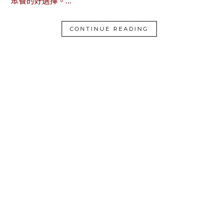
聚餐的好選擇。…
CONTINUE READING