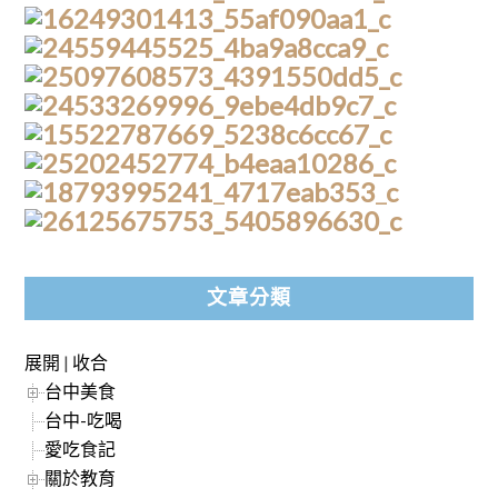
文章分類
展開
|
收合
台中美食
台中-吃喝
愛吃食記
關於教育