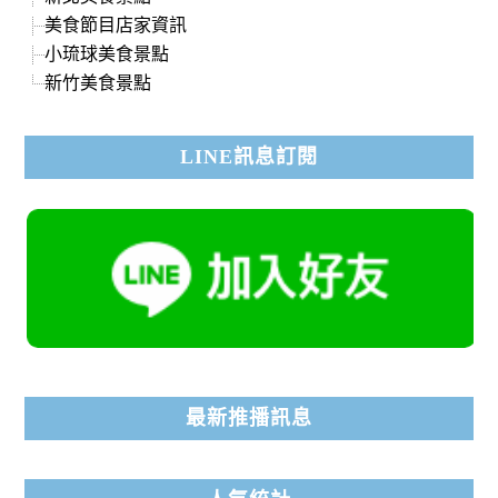
美食節目店家資訊
小琉球美食景點
新竹美食景點
LINE訊息訂閱
最新推播訊息