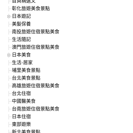
首頁精選文
彰化旅遊美食景點
日本遊記
美髮保養
南投旅遊住宿景點美食
生活隨記
澳門旅遊住宿景點美食
日本美食
生活-居家
埔里美食景點
台北美食景點
高雄旅遊住宿景點美食
台北住宿
中國醫美食
台南旅遊住宿景點美食
日本住宿
東部遊樂
新北美食景點