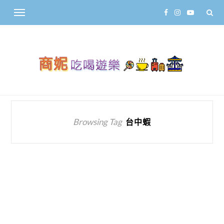
Browsing Tag
台中蝦