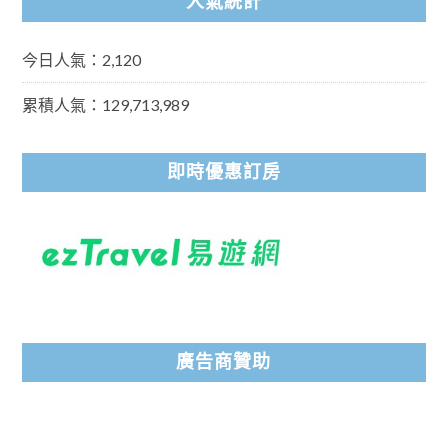
人氣統計
今日人氣：2,120
累積人氣：129,713,989
即時優惠訂房
廣告商贊助