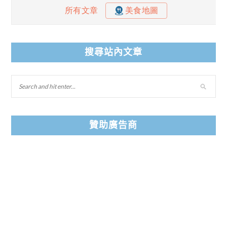
搜尋站內文章
贊助廣告商