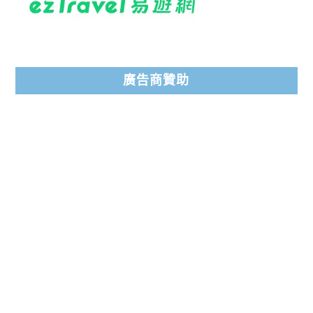
廣告商贊助