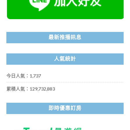
最新推播訊息
人氣統計
今日人氣：1,737
累積人氣：129,732,883
即時優惠訂房