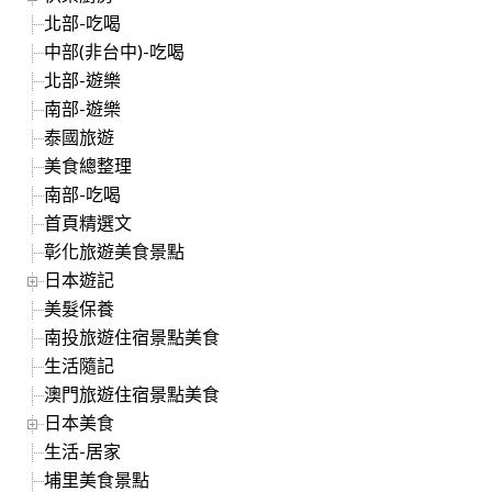
北部-吃喝
中部(非台中)-吃喝
北部-遊樂
南部-遊樂
泰國旅遊
美食總整理
南部-吃喝
首頁精選文
彰化旅遊美食景點
日本遊記
美髮保養
南投旅遊住宿景點美食
生活隨記
澳門旅遊住宿景點美食
日本美食
生活-居家
埔里美食景點