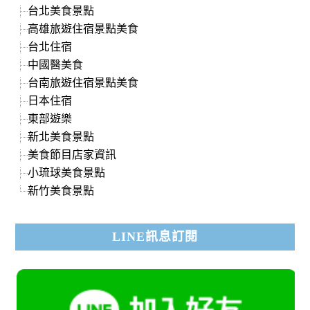
台北美食景點
高雄旅遊住宿景點美食
台北住宿
中國醫美食
台南旅遊住宿景點美食
日本住宿
東部遊樂
新北美食景點
美食節目店家資訊
小琉球美食景點
新竹美食景點
LINE訊息訂閱